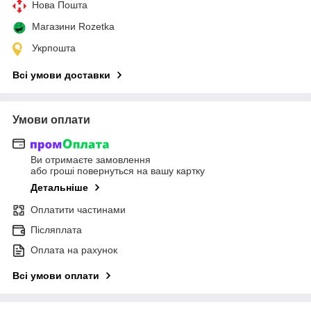
Нова Пошта
Магазини Rozetka
Укрпошта
Всі умови доставки
Умови оплати
Ви отримаєте замовлення
або гроші повернуться на вашу картку
Детальніше
Оплатити частинами
Післяплата
Оплата на рахунок
Всі умови оплати