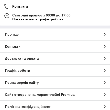
Контакти
Сьогодні працює з 09:00 до 17:00
Показати весь графік роботи
Про нас
Контакти
Доставка та оплата
Графік роботи
Повна версія сайту
Сайт створено на маркетплейсі
Prom.ua
Політика конфіденційності