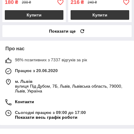
180
216
₴
₴
200 ₴
240 ₴
Купити
Купити
Показати ще
Про нас
98% позитивних з 7337 відгуків за рік
Працює з 20.06.2020
м. Львів
вулиця Під Дубом, 7Б, Львів, Львівська область, 79000,
Львів, Україна
Контакти
Сьогодні працює з 09:00 до 17:00
Показати весь графік роботи