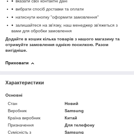
вказати свої контактні дані
вибрати спосіб доставки та оплати
натиснути кнопку "оформити замовлення"
залишайтеся на зв'язку, наш менеджер зв'яжеться з
вами для обробки замовлення
Додайте в кошик кілька товарів з нашого магазину та
отримуйте замовлення однією посилкою.
Разом
вигідніше.
Приховати
Характеристики
Основні
Стан
Новий
Виробник
Samsung
Країна виробник
Китай
Призначення
Для телефону
Сумісність з
Samsung