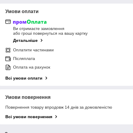
Умови оплати
Ви отримаєте замовлення
або гроші повернуться на вашу картку
Детальніше
Оплатити частинами
Післяплата
Оплата на рахунок
Всі умови оплати
Умови повернення
Повернення товару впродовж 14 днів за домовленістю
Всі умови повернення