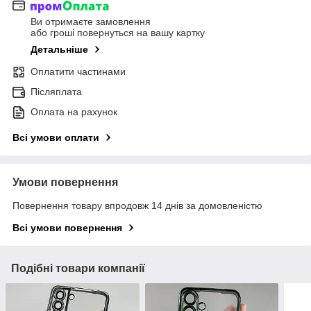
Ви отримаєте замовлення
або гроші повернуться на вашу картку
Детальніше
Оплатити частинами
Післяплата
Оплата на рахунок
Всі умови оплати
Умови повернення
Повернення товару впродовж 14 днів за домовленістю
Всі умови повернення
Подібні товари компанії