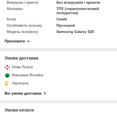
Візерунки і принти
Без візерунків і принтів
Матеріал
ТПУ (термопластичний
поліуретан)
Колір
Синій
Особливість кольору
Прозорий
Модель телефону
Samsung Galaxy S25
Приховати
Умови доставки
Нова Пошта
Магазини Rozetka
Укрпошта
Всі умови доставки
Умови оплати