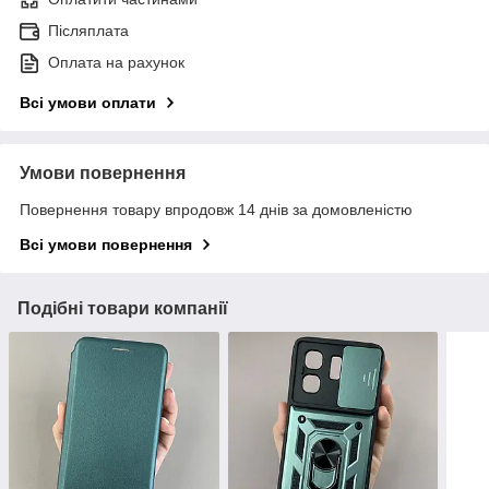
Післяплата
Оплата на рахунок
Всі умови оплати
Умови повернення
Повернення товару впродовж 14 днів за домовленістю
Всі умови повернення
Подібні товари компанії