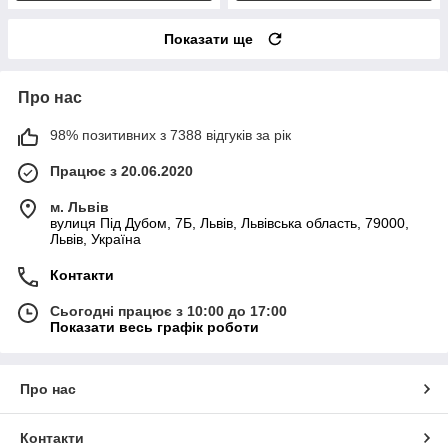
Показати ще
Про нас
98% позитивних з 7388 відгуків за рік
Працює з 20.06.2020
м. Львів
вулиця Під Дубом, 7Б, Львів, Львівська область, 79000,
Львів, Україна
Контакти
Сьогодні працює з 10:00 до 17:00
Показати весь графік роботи
Про нас
Контакти