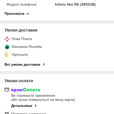
Моделі телефона
Infinix Hot 50i (X6531B)
Приховати
Умови доставки
Нова Пошта
Магазини Rozetka
Укрпошта
Всі умови доставки
Умови оплати
Ви отримаєте замовлення
або гроші повернуться на вашу картку
Детальніше
Оплатити частинами