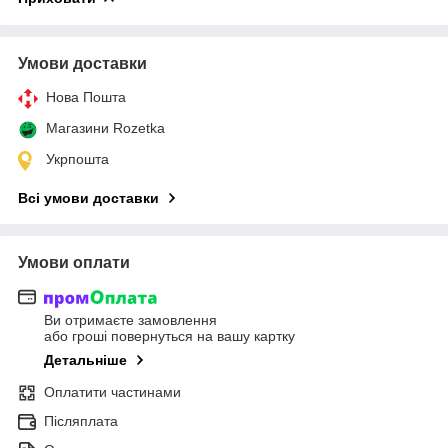
Умови доставки
Нова Пошта
Магазини Rozetka
Укрпошта
Всі умови доставки
Умови оплати
Ви отримаєте замовлення
або гроші повернуться на вашу картку
Детальніше
Оплатити частинами
Післяплата