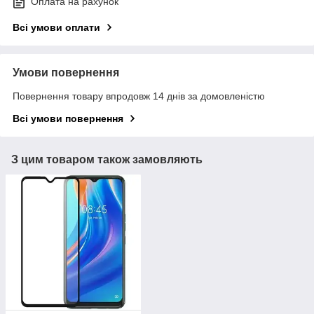
Оплата на рахунок
Всі умови оплати
Умови повернення
Повернення товару впродовж 14 днів за домовленістю
Всі умови повернення
З цим товаром також замовляють