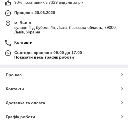
98% позитивних з 7329 відгуків за рік
Працює з 20.06.2020
м. Львів
вулиця Під Дубом, 7Б, Львів, Львівська область, 79000,
Львів, Україна
Контакти
Сьогодні працює з 09:00 до 17:00
Показати весь графік роботи
Про нас
Контакти
Доставка та оплата
Графік роботи