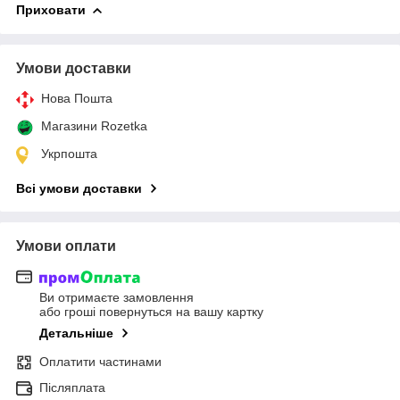
Приховати
Умови доставки
Нова Пошта
Магазини Rozetka
Укрпошта
Всі умови доставки
Умови оплати
Ви отримаєте замовлення
або гроші повернуться на вашу картку
Детальніше
Оплатити частинами
Післяплата