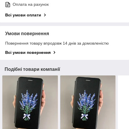
Оплата на рахунок
Всі умови оплати
Умови повернення
Повернення товару впродовж 14 днів за домовленістю
Всі умови повернення
Подібні товари компанії