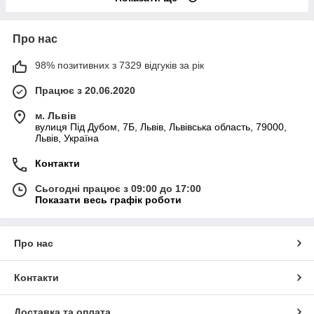
Про нас
98% позитивних з 7329 відгуків за рік
Працює з 20.06.2020
м. Львів
вулиця Під Дубом, 7Б, Львів, Львівська область, 79000,
Львів, Україна
Контакти
Сьогодні працює з 09:00 до 17:00
Показати весь графік роботи
Про нас
Контакти
Доставка та оплата