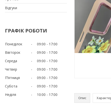
Відгуки
ГРАФІК РОБОТИ
Понеділок
09:00
17:00
Вівторок
09:00
17:00
Середа
09:00
17:00
Четвер
09:00
17:00
Пʼятниця
09:00
17:00
Субота
09:00
17:00
Неділя
10:00
17:00
Опис
Характе