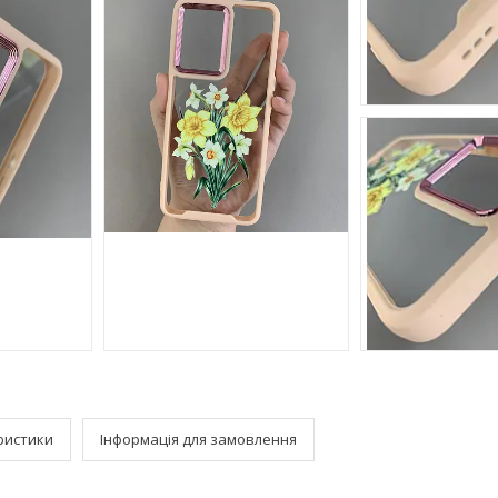
ристики
Інформація для замовлення