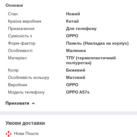
Основні
Стан
Новий
Країна виробник
Китай
Призначення
Для телефону
Сумісність з
OPPO
Форм-фактор
Панель (Накладка на корпус)
Особливості
Малюнок
Матеріал
ТПУ (термопластичний
поліуретан)
Колір
Бежевий
Особливість кольору
Матовий
Виробник
OPPO
Модель телефону
OPPO A57s
Приховати
Умови доставки
Нова Пошта