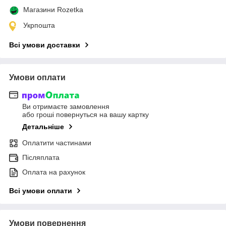
Магазини Rozetka
Укрпошта
Всі умови доставки
Умови оплати
Ви отримаєте замовлення
або гроші повернуться на вашу картку
Детальніше
Оплатити частинами
Післяплата
Оплата на рахунок
Всі умови оплати
Умови повернення