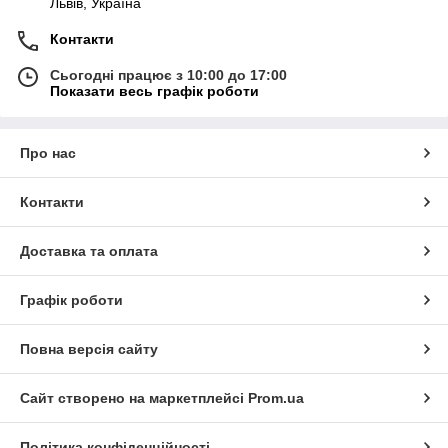
Львів, Україна
Контакти
Сьогодні працює з 10:00 до 17:00
Показати весь графік роботи
Про нас
Контакти
Доставка та оплата
Графік роботи
Повна версія сайту
Сайт створено на маркетплейсі
Prom.ua
Політика конфіденційності