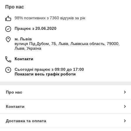
Про нас
98% позитивних з 7360 відгуків за рік
Працює з 20.06.2020
м. Львів
вулиця Під Дубом, 7Б, Львів, Львівська область, 79000,
Львів, Україна
Контакти
Сьогодні працює з 09:00 до 17:00
Показати весь графік роботи
Про нас
Контакти
Доставка та оплата