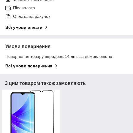
Післяплата
Оплата на рахунок
Всі умови оплати
Умови повернення
Повернення товару впродовж 14 днів за домовленістю
Всі умови повернення
З цим товаром також замовляють