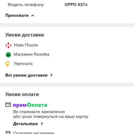
Модель телефону
OPPO A57s
Приховати
Умови доставки
Нова Пошта
Магазини Rozetka
Укрпошта
Всі умови доставки
Умови оплати
Ви отримаєте замовлення
або гроші повернуться на вашу картку
Детальніше
Оплатити частинами