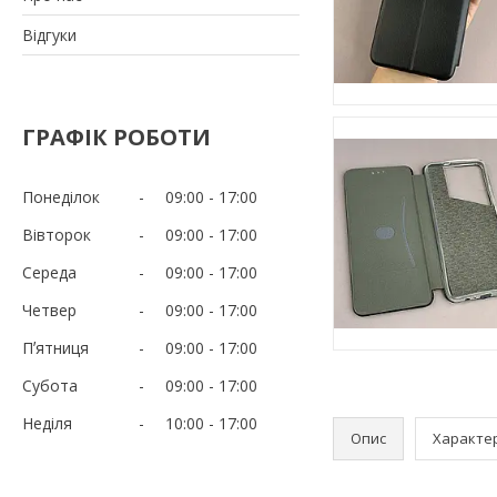
Відгуки
ГРАФІК РОБОТИ
Понеділок
09:00
17:00
Вівторок
09:00
17:00
Середа
09:00
17:00
Четвер
09:00
17:00
Пʼятниця
09:00
17:00
Субота
09:00
17:00
Неділя
10:00
17:00
Опис
Характе