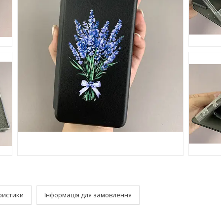
ристики
Інформація для замовлення