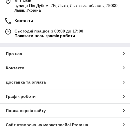
м. Львів
вулиця Під Дубом, 7Б, Львів, Львівська область, 79000,
Львів, Україна
Контакти
Сьогодні працює з 09:00 до 17:00
Показати весь графік роботи
Про нас
Контакти
Доставка та оплата
Графік роботи
Повна версія сайту
Сайт створено на маркетплейсі
Prom.ua