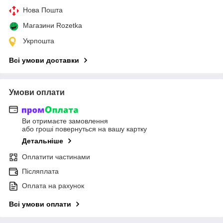
Нова Пошта
Магазини Rozetka
Укрпошта
Всі умови доставки
Умови оплати
Ви отримаєте замовлення
або гроші повернуться на вашу картку
Детальніше
Оплатити частинами
Післяплата
Оплата на рахунок
Всі умови оплати