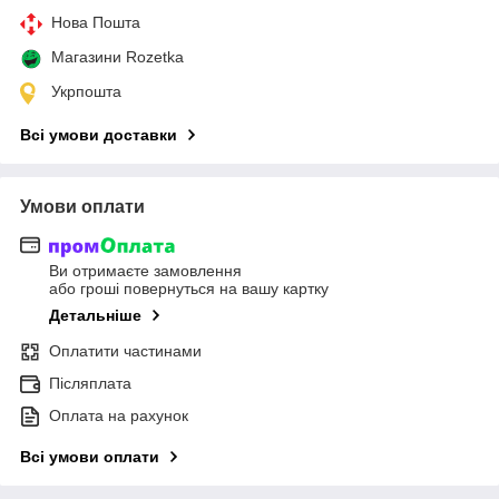
Нова Пошта
Магазини Rozetka
Укрпошта
Всі умови доставки
Умови оплати
Ви отримаєте замовлення
або гроші повернуться на вашу картку
Детальніше
Оплатити частинами
Післяплата
Оплата на рахунок
Всі умови оплати