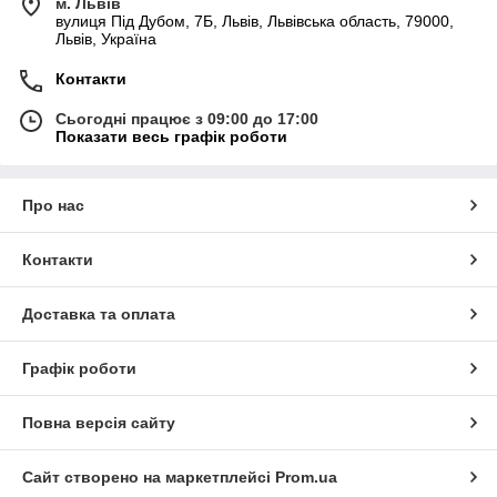
м. Львів
вулиця Під Дубом, 7Б, Львів, Львівська область, 79000,
Львів, Україна
Контакти
Сьогодні працює з 09:00 до 17:00
Показати весь графік роботи
Про нас
Контакти
Доставка та оплата
Графік роботи
Повна версія сайту
Сайт створено на маркетплейсі
Prom.ua