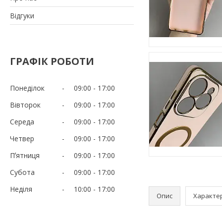
Відгуки
ГРАФІК РОБОТИ
Понеділок
09:00
17:00
Вівторок
09:00
17:00
Середа
09:00
17:00
Четвер
09:00
17:00
Пʼятниця
09:00
17:00
Субота
09:00
17:00
Неділя
10:00
17:00
Опис
Характе