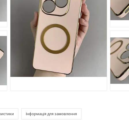
ристики
Інформація для замовлення