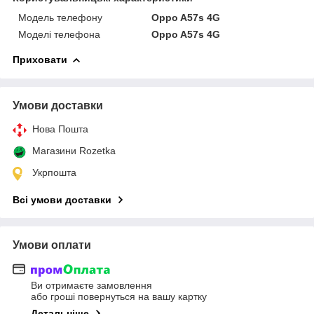
Модель телефону
Oppo A57s 4G
Моделі телефона
Oppo A57s 4G
Приховати
Умови доставки
Нова Пошта
Магазини Rozetka
Укрпошта
Всі умови доставки
Умови оплати
Ви отримаєте замовлення
або гроші повернуться на вашу картку
Детальніше