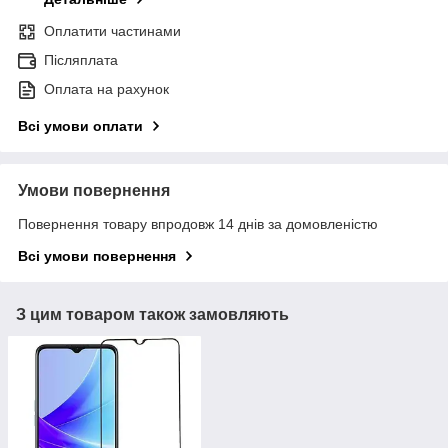
Оплатити частинами
Післяплата
Оплата на рахунок
Всі умови оплати
Умови повернення
Повернення товару впродовж 14 днів за домовленістю
Всі умови повернення
З цим товаром також замовляють