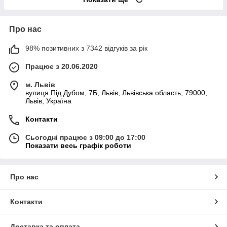
Про нас
98% позитивних з 7342 відгуків за рік
Працює з 20.06.2020
м. Львів
вулиця Під Дубом, 7Б, Львів, Львівська область, 79000,
Львів, Україна
Контакти
Сьогодні працює з 09:00 до 17:00
Показати весь графік роботи
Про нас
Контакти
Доставка та оплата