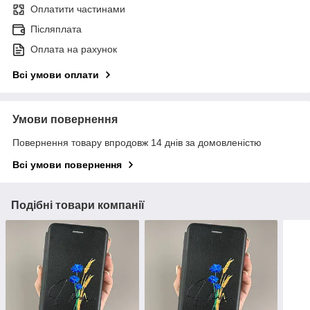
Оплатити частинами
Післяплата
Оплата на рахунок
Всі умови оплати
Умови повернення
Повернення товару впродовж 14 днів за домовленістю
Всі умови повернення
Подібні товари компанії