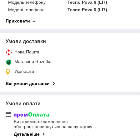
Модель телефону
Tecno Pova 6 (LI7)
Моделі телефона
Tecno Pova 6 (LI7)
Приховати
Умови доставки
Нова Пошта
Магазини Rozetka
Укрпошта
Всі умови доставки
Умови оплати
Ви отримаєте замовлення
або гроші повернуться на вашу картку
Детальніше