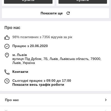
Показати ще
Про нас
98% позитивних з 7356 відгуків за рік
Працює з 20.06.2020
м. Львів
вулиця Під Дубом, 7Б, Львів, Львівська область, 79000,
Львів, Україна
Контакти
Сьогодні працює з 09:00 до 17:00
Показати весь графік роботи
Про нас