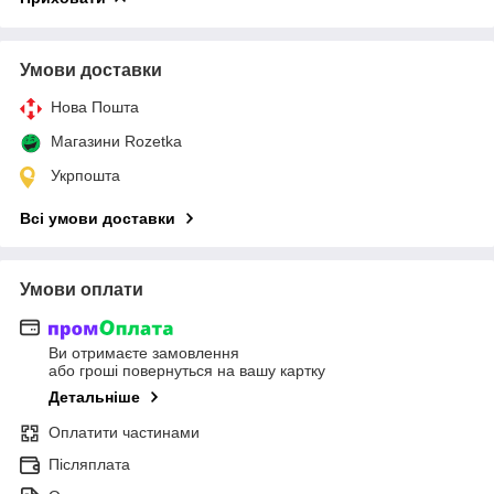
Умови доставки
Нова Пошта
Магазини Rozetka
Укрпошта
Всі умови доставки
Умови оплати
Ви отримаєте замовлення
або гроші повернуться на вашу картку
Детальніше
Оплатити частинами
Післяплата