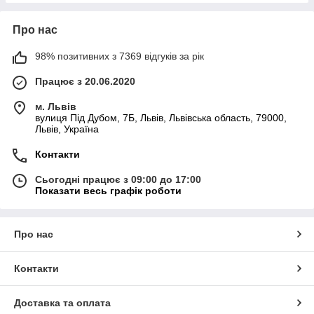
Про нас
98% позитивних з 7369 відгуків за рік
Працює з 20.06.2020
м. Львів
вулиця Під Дубом, 7Б, Львів, Львівська область, 79000,
Львів, Україна
Контакти
Сьогодні працює з 09:00 до 17:00
Показати весь графік роботи
Про нас
Контакти
Доставка та оплата