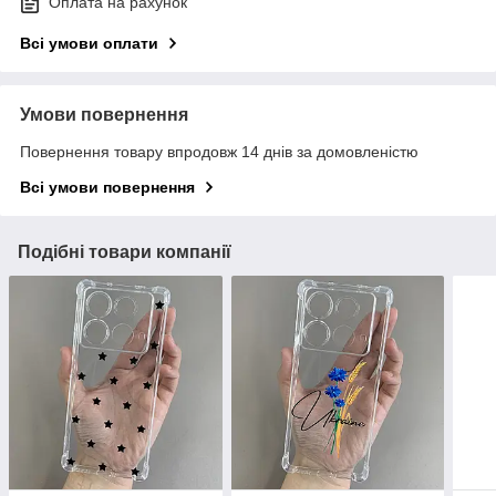
Оплата на рахунок
Всі умови оплати
Умови повернення
Повернення товару впродовж 14 днів за домовленістю
Всі умови повернення
Подібні товари компанії