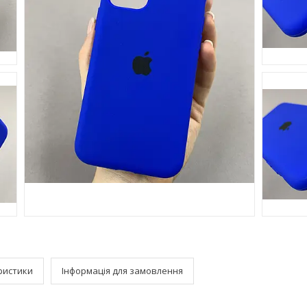
ристики
Інформація для замовлення