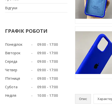
Відгуки
ГРАФІК РОБОТИ
Понеділок
09:00
17:00
Вівторок
09:00
17:00
Середа
09:00
17:00
Четвер
09:00
17:00
Пʼятниця
09:00
17:00
Субота
09:00
17:00
Неділя
10:00
17:00
Опис
Характе