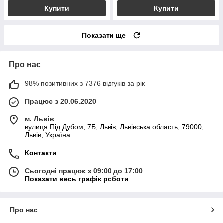
Купити
Купити
Показати ще
Про нас
98% позитивних з 7376 відгуків за рік
Працює з 20.06.2020
м. Львів
вулиця Під Дубом, 7Б, Львів, Львівська область, 79000,
Львів, Україна
Контакти
Сьогодні працює з 09:00 до 17:00
Показати весь графік роботи
Про нас