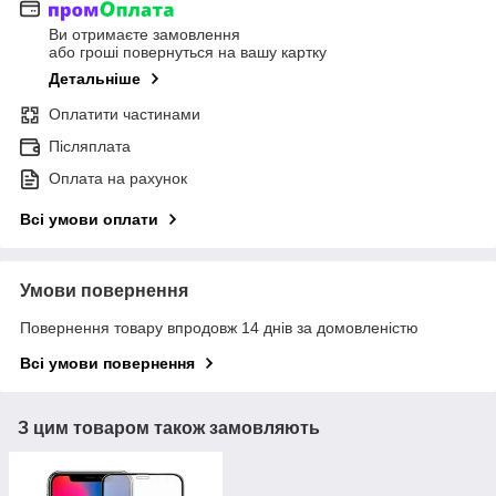
Ви отримаєте замовлення
або гроші повернуться на вашу картку
Детальніше
Оплатити частинами
Післяплата
Оплата на рахунок
Всі умови оплати
Умови повернення
Повернення товару впродовж 14 днів за домовленістю
Всі умови повернення
З цим товаром також замовляють