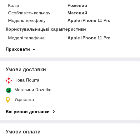
Колір
Рожевий
Особливість кольору
Матовий
Модель телефону
Apple iPhone 11 Pro
Користувальницькі характеристики
Моделі телефона
Apple iPhone 11 Pro
Приховати
Умови доставки
Нова Пошта
Магазини Rozetka
Укрпошта
Всі умови доставки
Умови оплати