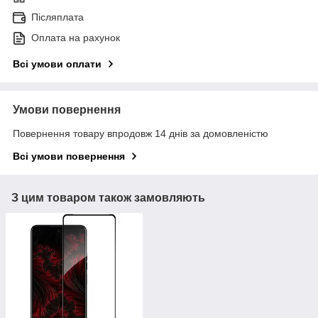
Післяплата
Оплата на рахунок
Всі умови оплати
Умови повернення
Повернення товару впродовж 14 днів за домовленістю
Всі умови повернення
З цим товаром також замовляють