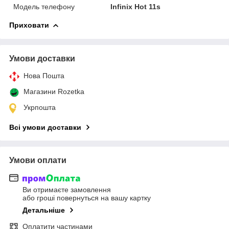
Модель телефону
Infinix Hot 11s
Приховати
Умови доставки
Нова Пошта
Магазини Rozetka
Укрпошта
Всі умови доставки
Умови оплати
Ви отримаєте замовлення
або гроші повернуться на вашу картку
Детальніше
Оплатити частинами