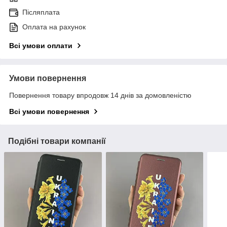
Післяплата
Оплата на рахунок
Всі умови оплати
Умови повернення
Повернення товару впродовж 14 днів за домовленістю
Всі умови повернення
Подібні товари компанії