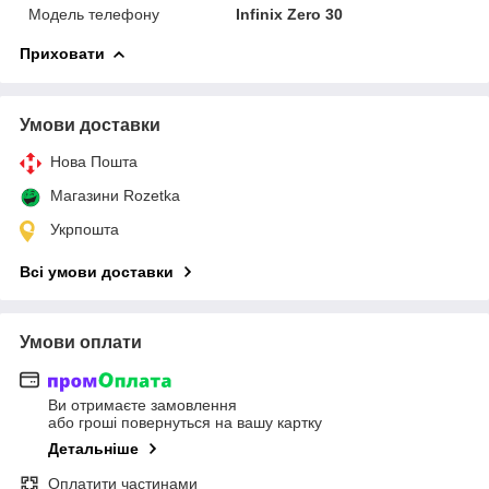
Модель телефону
Infinix Zero 30
Приховати
Умови доставки
Нова Пошта
Магазини Rozetka
Укрпошта
Всі умови доставки
Умови оплати
Ви отримаєте замовлення
або гроші повернуться на вашу картку
Детальніше
Оплатити частинами