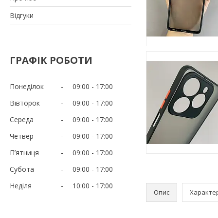
Відгуки
ГРАФІК РОБОТИ
Понеділок
09:00
17:00
Вівторок
09:00
17:00
Середа
09:00
17:00
Четвер
09:00
17:00
Пʼятниця
09:00
17:00
Субота
09:00
17:00
Неділя
10:00
17:00
Опис
Характе