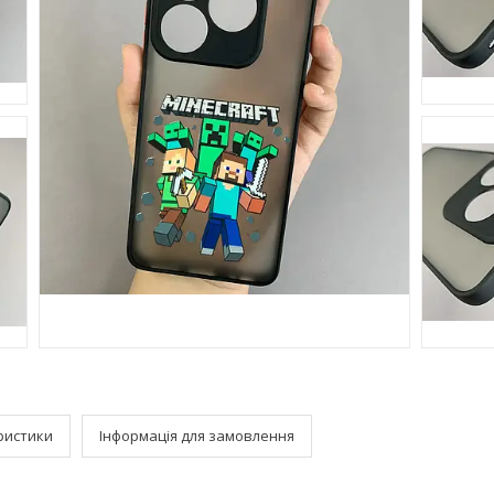
ристики
Інформація для замовлення