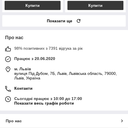
Купити
Купити
Показати ще
Про нас
98% позитивних з 7391 відгука за рік
Працює з 20.06.2020
м. Львів
вулиця Під Дубом, 7Б, Львів, Львівська область, 79000,
Львів, Україна
Контакти
Сьогодні працює з 10:00 до 17:00
Показати весь графік роботи
Про нас