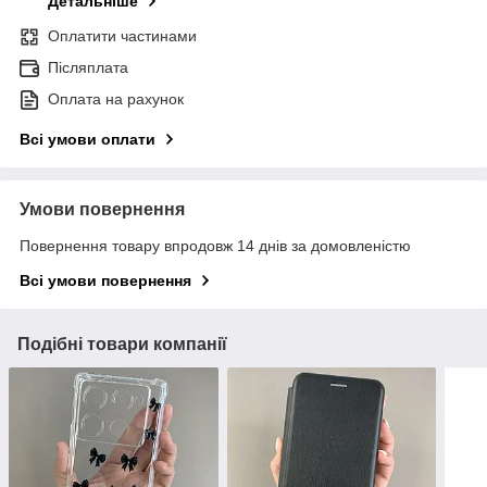
Детальніше
Оплатити частинами
Післяплата
Оплата на рахунок
Всі умови оплати
Умови повернення
Повернення товару впродовж 14 днів за домовленістю
Всі умови повернення
Подібні товари компанії