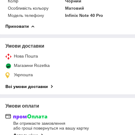
Колір
Чорний
Особливість кольору
Матовий
Модель телефону
Infinix Note 40 Pro
Приховати
Умови доставки
Нова Пошта
Магазини Rozetka
Укрпошта
Всі умови доставки
Умови оплати
Ви отримаєте замовлення
або гроші повернуться на вашу картку