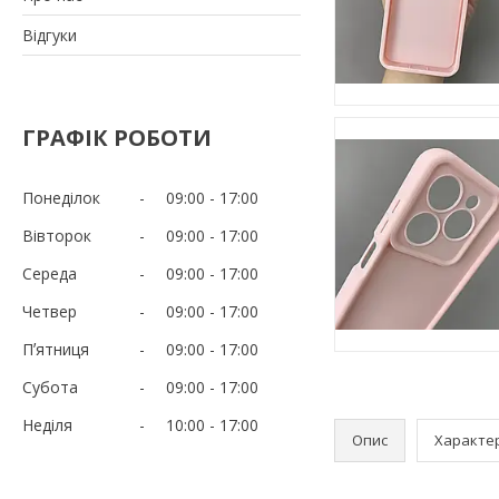
Відгуки
ГРАФІК РОБОТИ
Понеділок
09:00
17:00
Вівторок
09:00
17:00
Середа
09:00
17:00
Четвер
09:00
17:00
Пʼятниця
09:00
17:00
Субота
09:00
17:00
Неділя
10:00
17:00
Опис
Характе