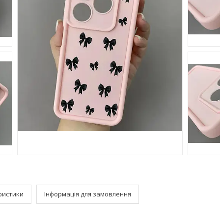
ристики
Інформація для замовлення