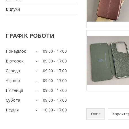
Відгуки
ГРАФІК РОБОТИ
Понеділок
09:00
17:00
Вівторок
09:00
17:00
Середа
09:00
17:00
Четвер
09:00
17:00
Пʼятниця
09:00
17:00
Субота
09:00
17:00
Неділя
10:00
17:00
Опис
Характе