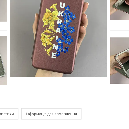
ристики
Інформація для замовлення